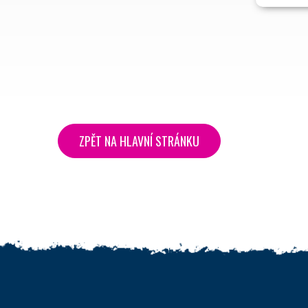
ZPĚT NA HLAVNÍ STRÁNKU