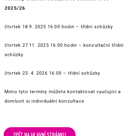
2025/26
čtvrtek 18.9. 2025 16:00 hodin – třídní schůzky
čtvrtek 27.11. 2025 16:00 hodin – konzultační třídní
schůzky
čtvrtek 23. 4. 2026 16:00 – třídní schůzky
Mimo tyto termíny můžete kontaktovat vyučující a
domluvit si individuální konzultace.
ZPĚT NA HLAVNÍ STRÁNKU