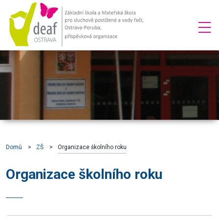
Domů
ZŠ
Organizace školního roku
Organizace školního roku