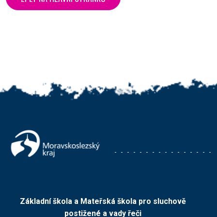
Základní škola a Mateřská škola pro sluchově
postižené a vady řeči