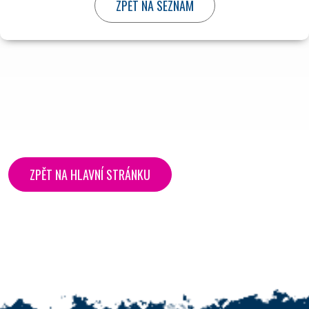
ZPĚT NA HLAVNÍ STRÁNKU