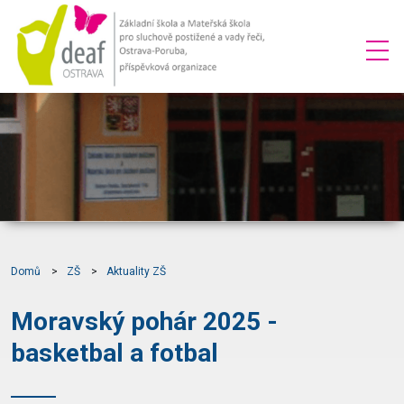
Domů
ZŠ
Aktuality ZŠ
Moravský pohár 2025 -
basketbal a fotbal