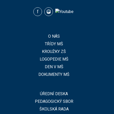
O NÁS
TŘÍDY MŠ
KROUŽKY ZŠ
LOGOPEDIE MŠ
DEN V MŠ
DOKUMENTY MŠ
ÚŘEDNÍ DESKA
PEDAGOGICKÝ SBOR
ŠKOLSKÁ RADA