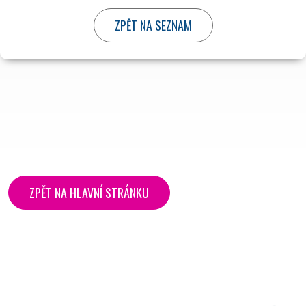
ZPĚT NA HLAVNÍ STRÁNKU