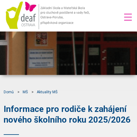
Domů
MŠ
Aktuality MŠ
Informace pro rodiče k zahájení
nového školního roku 2025/2026