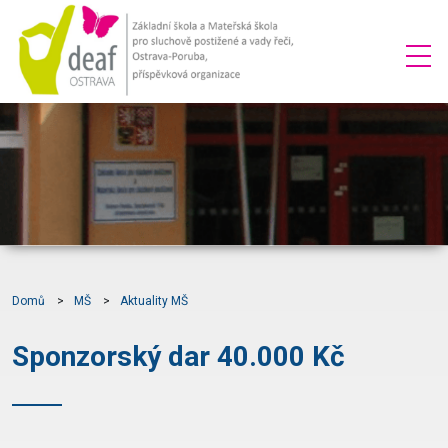
Domů
MŠ
Aktuality MŠ
Sponzorský dar 40.000 Kč